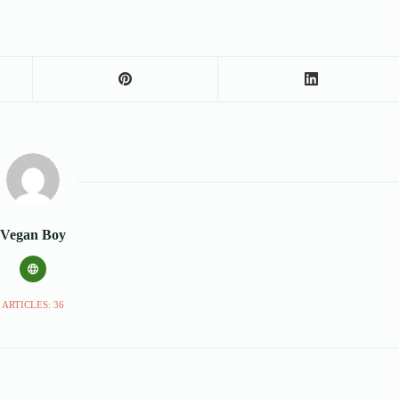
Vegan Boy
ARTICLES: 36