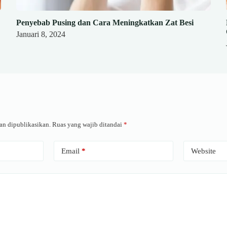
Penyebab Pusing dan Cara Meningkatkan Zat Besi
Januari 8, 2024
an dipublikasikan.
Ruas yang wajib ditandai
*
Email
*
Website