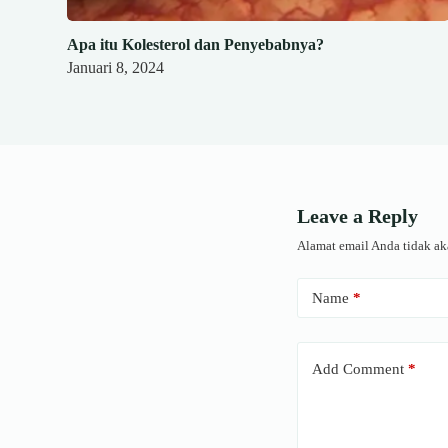
Apa itu Kolesterol dan Penyebabnya?
Januari 8, 2024
Leave a Reply
Alamat email Anda tidak ak
Name
*
Add Comment
*