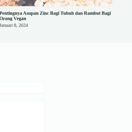
Pentingnya Asupan Zinc Bagi Tubuh dan Rambut Bagi
Orang Vegan
Januari 8, 2024