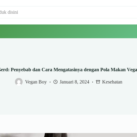
erd: Penyebab dan Cara Mengatasinya dengan Pola Makan Veg
Vegan Boy
Januari 8, 2024
Kesehatan