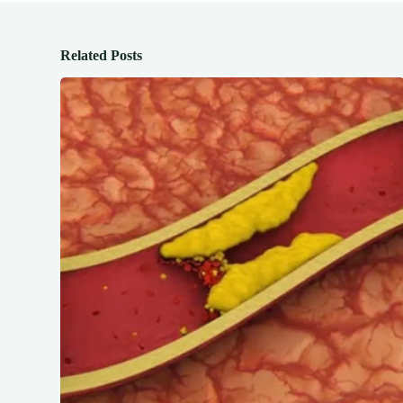
Related Posts