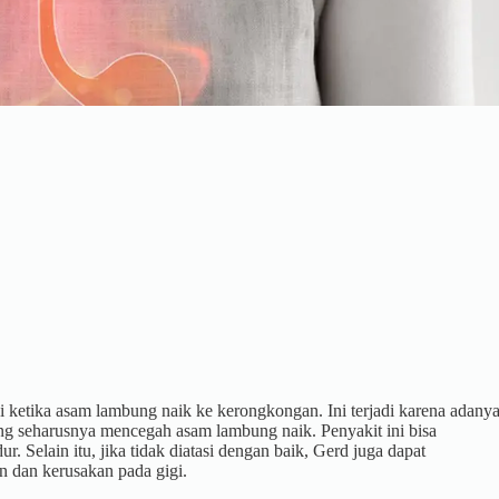
i ketika asam lambung naik ke kerongkongan. Ini terjadi karena adany
g seharusnya mencegah asam lambung naik. Penyakit ini bisa
. Selain itu, jika tidak diatasi dengan baik, Gerd juga dapat
n dan kerusakan pada gigi.