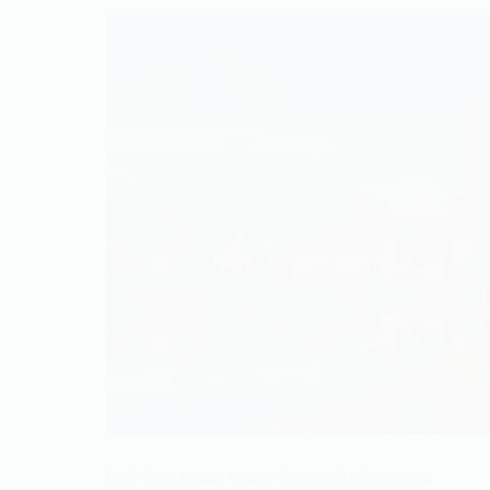
Ini 6 Kota ramah vegan! Apakah Anda seorang