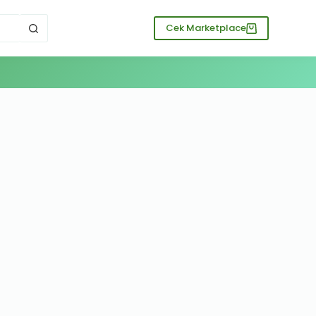
Cek Marketplace