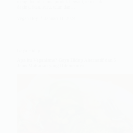
menghindari semua produk hewani, termasuk
daging, ikan, susu, telur, dan…
Vegan Boy
Januari 11, 2024
Gaya Hidup
Apa itu Veganisme? Gaya Hidup Alternatif dan 5
Jenis Makanan yang Dikonsumsi