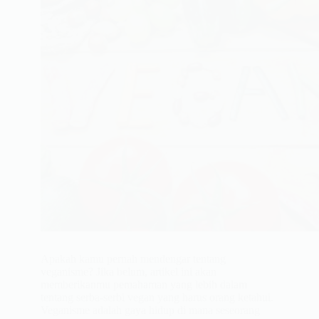
Apakah kamu pernah mendengar tentang
veganisme? Jika belum, artikel ini akan
memberikanmu pemahaman yang lebih dalam
tentang serba-serbi vegan yang harus orang ketahui.
Veganisme adalah gaya hidup di mana seseorang