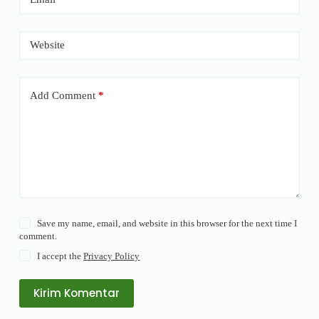
Website
Add Comment
*
Save my name, email, and website in this browser for the next time I
comment.
I accept the
Privacy Policy
Kirim Komentar