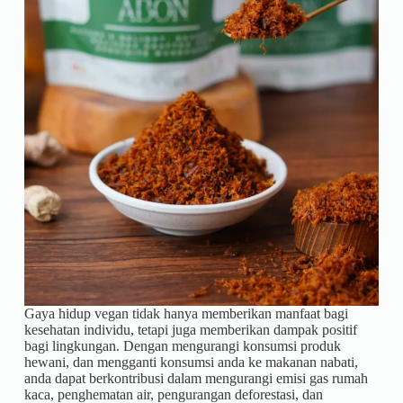
Gaya hidup vegan tidak hanya memberikan manfaat bagi
kesehatan individu, tetapi juga memberikan dampak positif
bagi lingkungan. Dengan mengurangi konsumsi produk
hewani, dan mengganti konsumsi anda ke makanan nabati,
anda dapat berkontribusi dalam mengurangi emisi gas rumah
kaca, penghematan air, pengurangan deforestasi, dan