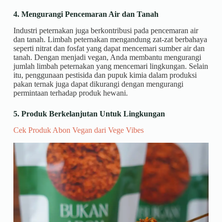
4. Mengurangi Pencemaran Air dan Tanah
Industri peternakan juga berkontribusi pada pencemaran air
dan tanah. Limbah peternakan mengandung zat-zat berbahaya
seperti nitrat dan fosfat yang dapat mencemari sumber air dan
tanah. Dengan menjadi vegan, Anda membantu mengurangi
jumlah limbah peternakan yang mencemari lingkungan. Selain
itu, penggunaan pestisida dan pupuk kimia dalam produksi
pakan ternak juga dapat dikurangi dengan mengurangi
permintaan terhadap produk hewani.
5. Produk Berkelanjutan Untuk Lingkungan
Cek Produk Abon Vegan dari Vege Vibes