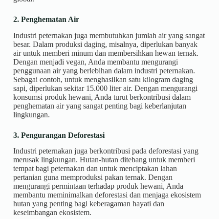
2. Penghematan Air
Industri peternakan juga membutuhkan jumlah air yang sangat
besar. Dalam produksi daging, misalnya, diperlukan banyak
air untuk memberi minum dan membersihkan hewan ternak.
Dengan menjadi vegan, Anda membantu mengurangi
penggunaan air yang berlebihan dalam industri peternakan.
Sebagai contoh, untuk menghasilkan satu kilogram daging
sapi, diperlukan sekitar 15.000 liter air. Dengan mengurangi
konsumsi produk hewani, Anda turut berkontribusi dalam
penghematan air yang sangat penting bagi keberlanjutan
lingkungan.
3. Pengurangan Deforestasi
Industri peternakan juga berkontribusi pada deforestasi yang
merusak lingkungan. Hutan-hutan ditebang untuk memberi
tempat bagi peternakan dan untuk menciptakan lahan
pertanian guna memproduksi pakan ternak. Dengan
mengurangi permintaan terhadap produk hewani, Anda
membantu meminimalkan deforestasi dan menjaga ekosistem
hutan yang penting bagi keberagaman hayati dan
keseimbangan ekosistem.