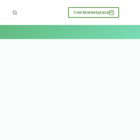
Cek Marketplace