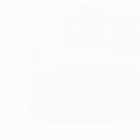
Daging analog, juga dikenal sebagai makanan